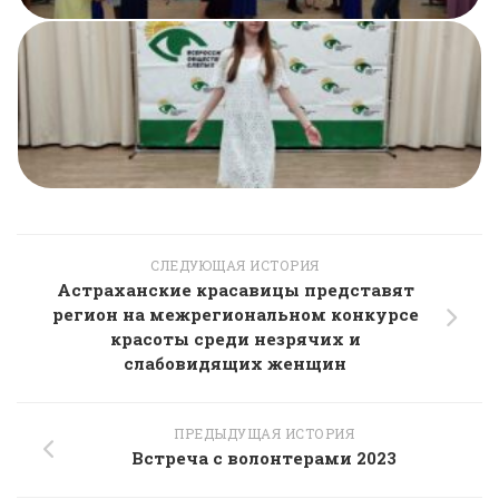
СЛЕДУЮЩАЯ ИСТОРИЯ
Астраханские красавицы представят
регион на межрегиональном конкурсе
красоты среди незрячих и
слабовидящих женщин
ПРЕДЫДУЩАЯ ИСТОРИЯ
Встреча с волонтерами 2023