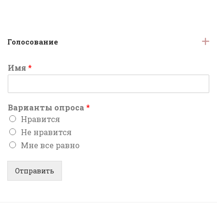
Голосование
Имя
*
Варианты опроса
*
Нравится
Не нравится
Мне все равно
Отправить