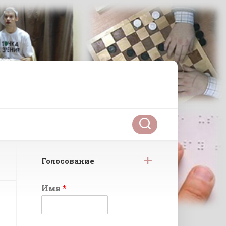
Голосование
Имя
*