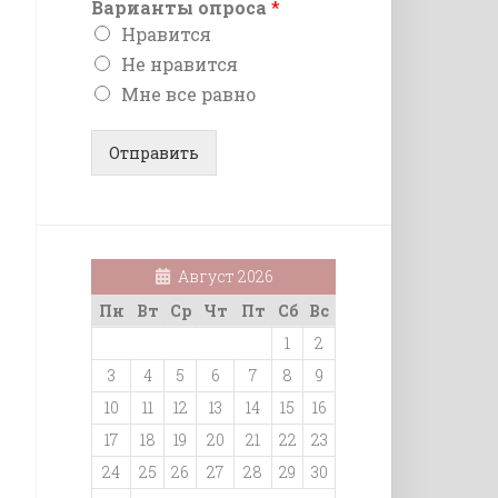
Варианты опроса
*
Нравится
Не нравится
Мне все равно
Отправить
Август 2026
Пн
Вт
Ср
Чт
Пт
Сб
Вс
1
2
3
4
5
6
7
8
9
10
11
12
13
14
15
16
17
18
19
20
21
22
23
24
25
26
27
28
29
30