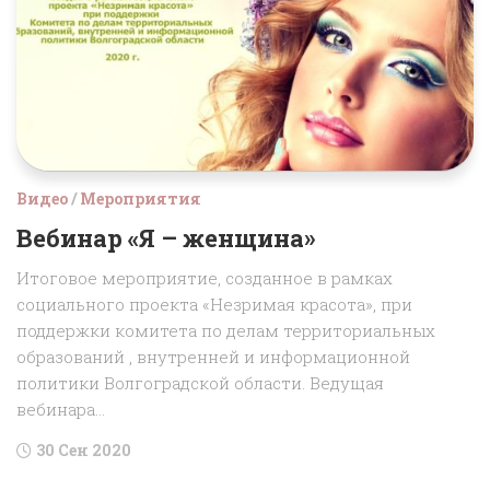
Видео
/
Мероприятия
Вебинар «Я – женщина»
Итоговое мероприятие, созданное в рамках
социального проекта «Незримая красота», при
поддержки комитета по делам территориальных
образований , внутренней и информационной
политики Волгоградской области. Ведущая
вебинара...
30 Сен 2020