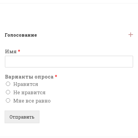
Голосование
Имя
*
Варианты опроса
*
Нравится
Не нравится
Мне все равно
Отправить