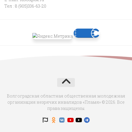
Тел : 8 (905)336-63-20
Волгоградская областная общественная молодежная
организация незрячих инвалидов «Пламя» © 2026. Все
права защищены.